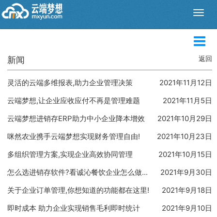
新闻
新闻
返回
公告
灵活的云端多维报表,助力企业管理决策
2021年11月12日
云端梦想,让企业应收应付不再是管理难题
2021年11月5日
云端梦想进销存ERP助力中小企业降本增效
2021年10月29日
咪然农业携手云端梦想实现财务管理自由!
2021年10月23日
多组织管理方案,实现企业高效协同管理
2021年10月15日
怎么选进销存软件?看诚沁餐饮企业怎么做...
2021年9月30日
关于企业订单管理,你想知道的功能都在这里!
2021年9月18日
即时成本 助力企业实现销售毛利即时统计
2021年9月10日