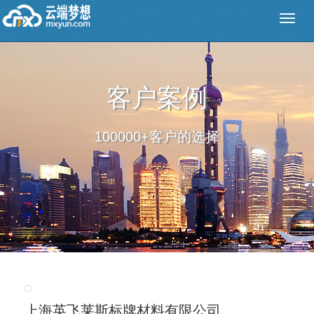
客户案例
100000+客户的选择
上海英飞莱斯标牌材料有限公司