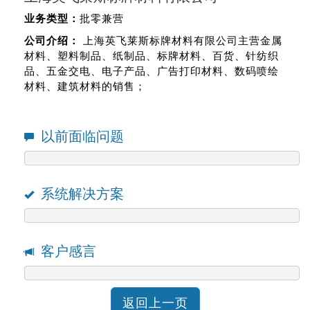
业务类型：
批零兼营
公司介绍：
上海英飞莱斯标牌材料有限公司主营金属
材料、塑料制品、纸制品、标牌材料、百货、针纺织
品、五金交电、电子产品、广告打印材料、数码喷绘
材料、建筑材料的销售；
以前面临问题
系统解决方案
客户感言
返回上一页